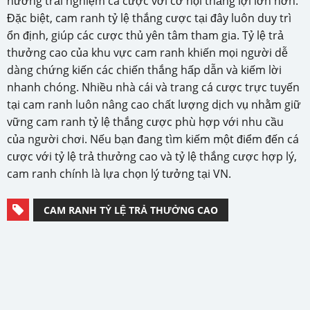
hưởng trải nghiệm cá cược với cơ hội thắng lợi lớn hơn.
Đặc biệt, cam ranh tỷ lệ thắng cược tại đây luôn duy trì
ổn định, giúp các cược thủ yên tâm tham gia. Tỷ lệ trả
thưởng cao của khu vực cam ranh khiến mọi người dễ
dàng chứng kiến các chiến thắng hấp dẫn và kiếm lời
nhanh chóng. Nhiều nhà cái và trang cá cược trực tuyến
tại cam ranh luôn nâng cao chất lượng dịch vụ nhằm giữ
vững cam ranh tỷ lệ thắng cược phù hợp với nhu cầu
của người chơi. Nếu bạn đang tìm kiếm một điểm đến cá
cược với tỷ lệ trả thưởng cao và tỷ lệ thắng cược hợp lý,
cam ranh chính là lựa chọn lý tưởng tại VN.
CAM RANH TỶ LỆ TRẢ THƯỞNG CAO