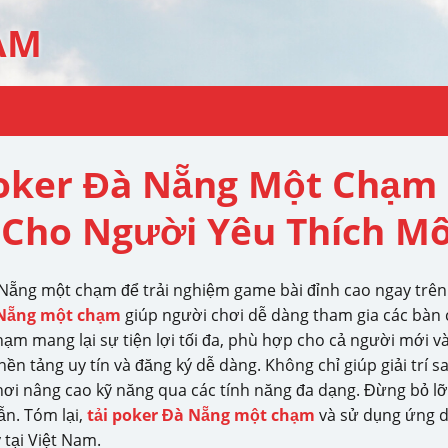
AM
oker Đà Nẵng Một Chạm
Cho Người Yêu Thích Mô
Nẵng một chạm để trải nghiệm game bài đỉnh cao ngay trên 
 Nẵng một chạm
giúp người chơi dễ dàng tham gia các bàn ch
ạm mang lại sự tiện lợi tối đa, phù hợp cho cả người mới và
nền tảng uy tín và đăng ký dễ dàng. Không chỉ giúp giải trí 
ơi nâng cao kỹ năng qua các tính năng đa dạng. Đừng bỏ lỡ
ẫn. Tóm lại,
tải poker Đà Nẵng một chạm
và sử dụng ứng d
 tại Việt Nam.