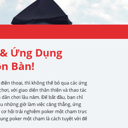
 & Ứng Dụng
n Bàn!
điện thoại, thì không thể bỏ qua các ứng
ơi, với giao diện thân thiện và thao tác
 dân chơi lâu năm. Để bắt đầu, bạn chỉ
sau những giờ làm việc căng thẳng, ứng
 cơ hội trải nghiệm poker một chạm trực
ụng poker một chạm là cách tuyệt vời để