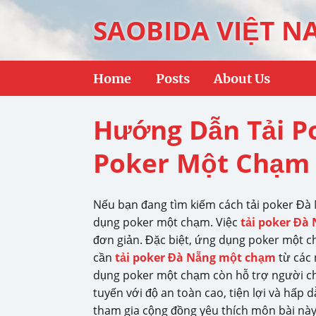
SAOBIDA VIỆT N
Home
Posts
About Us
Hướng Dẫn Tải P
Poker Một Chạm 
Nếu bạn đang tìm kiếm cách tải poker Đà 
dụng poker một chạm. Việc
tải poker Đà
đơn giản. Đặc biệt, ứng dụng poker một ch
cần
tải poker Đà Nẵng một chạm
từ các 
dụng poker một chạm còn hỗ trợ người ch
tuyến với độ an toàn cao, tiện lợi và hấp d
tham gia cộng đồng yêu thích môn bài này