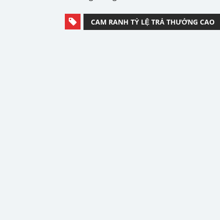
CAM RANH TỶ LỆ TRẢ THƯỞNG CAO