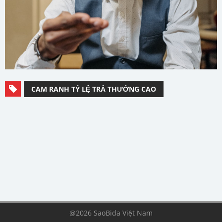
CAM RANH TỶ LỆ TRẢ THƯỞNG CAO
@2026 SaoBida Việt Nam