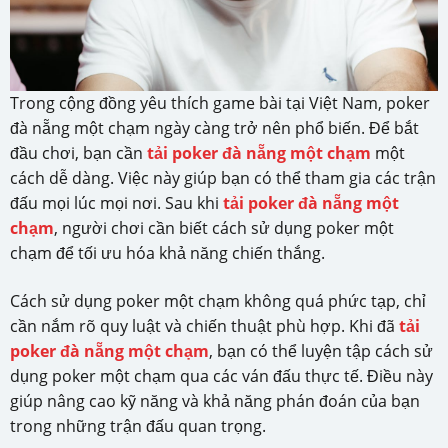
Trong cộng đồng yêu thích game bài tại Việt Nam, poker
đà nẵng một chạm ngày càng trở nên phổ biến. Để bắt
đầu chơi, bạn cần
tải poker đà nẵng một chạm
một
cách dễ dàng. Việc này giúp bạn có thể tham gia các trận
đấu mọi lúc mọi nơi. Sau khi
tải poker đà nẵng một
chạm
, người chơi cần biết cách sử dụng poker một
chạm để tối ưu hóa khả năng chiến thắng.
Cách sử dụng poker một chạm không quá phức tạp, chỉ
cần nắm rõ quy luật và chiến thuật phù hợp. Khi đã
tải
poker đà nẵng một chạm
, bạn có thể luyện tập cách sử
dụng poker một chạm qua các ván đấu thực tế. Điều này
giúp nâng cao kỹ năng và khả năng phán đoán của bạn
trong những trận đấu quan trọng.