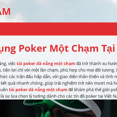
AM
ng Poker Một Chạm Tại
ẵng, việc
tải poker đà nẵng một chạm
đã trở thành xu hướ
 tiện lợi chỉ với một lần chạm, phù hợp cho mọi đối tượng
hức các trận đấu hấp dẫn, với giao diện thân thiện và tính 
t kết quả nhanh chóng, giúp trải nghiệm trở nên mượt mà 
 quên
tải poker đà nẵng một chạm
để khám phá thế giới pok
à sự lựa chọn lý tưởng dành cho các tín đồ poker tại Việt N