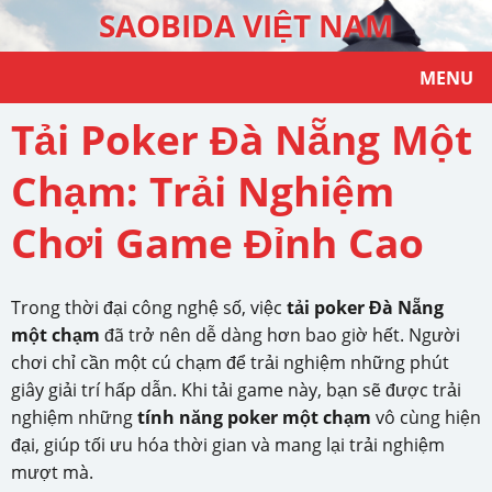
SAOBIDA VIỆT NAM
MENU
Tải Poker Đà Nẵng Một
Chạm: Trải Nghiệm
Chơi Game Đỉnh Cao
Trong thời đại công nghệ số, việc
tải poker Đà Nẵng
một chạm
đã trở nên dễ dàng hơn bao giờ hết. Người
chơi chỉ cần một cú chạm để trải nghiệm những phút
giây giải trí hấp dẫn. Khi tải game này, bạn sẽ được trải
nghiệm những
tính năng poker một chạm
vô cùng hiện
đại, giúp tối ưu hóa thời gian và mang lại trải nghiệm
mượt mà.