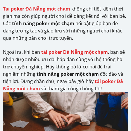
Tải poker Đà Nẵng một chạm
không chỉ tiết kiệm thời
gian mà còn giúp người chơi dễ dàng kết nối với bạn bè.
Các
tính năng poker một chạm
nổi bật giúp bạn dễ
dàng tương tác và giao lưu với những người chơi khác
qua những bàn chơi trực tuyến.
Ngoài ra, khi bạn
tải poker Đà Nẵng một chạm
, bạn sẽ
nhận được nhiều ưu đãi hấp dẫn cùng với hệ thống hỗ
trợ chuyên nghiệp. Hãy không bỏ lỡ cơ hội để trải
nghiệm những
tính năng poker một chạm
độc đáo và
tiện lợi. Đừng chần chừ, ngay bây giờ hãy
tải poker Đà
Nẵng một chạm
và tham gia cùng chúng tôi!