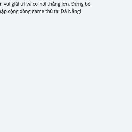
ui giải trí và cơ hội thắng lớn. Đừng bỏ
nhập cộng đồng game thủ tại Đà Nẵng!