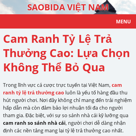
SAOBIDA VIỆT NAM
MENU
Cam Ranh Tỷ Lệ Trả
Thưởng Cao: Lựa Chọn
Không Thể Bỏ Qua
Trong lĩnh vực cá cược trực tuyến tại Việt Nam,
cam
ranh tỷ lệ trả thưởng cao
luôn là yếu tố hàng đầu thu
hút người chơi. Nơi đây không chỉ mang đến trải nghiệm
hấp dẫn mà còn đảm bảo lợi nhuận tối đa cho người
tham gia. Đặc biệt, với sự so sánh nhà cái kỹ lưỡng qua
cam ranh so sánh nhà cái
, người chơi dễ dàng nhận
định các nền tảng mang lại tỷ lệ trả thưởng cao nhất.