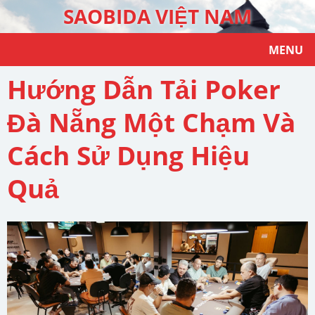
SAOBIDA VIỆT NAM
MENU
Hướng Dẫn Tải Poker
Đà Nẵng Một Chạm Và
Cách Sử Dụng Hiệu
Quả