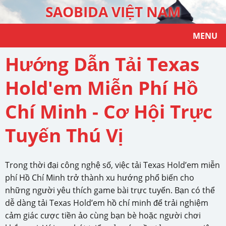
SAOBIDA VIỆT NAM
MENU
Hướng Dẫn Tải Texas
Hold'em Miễn Phí Hồ
Chí Minh - Cơ Hội Trực
Tuyến Thú Vị
Trong thời đại công nghệ số, việc tải Texas Hold’em miễn
phí Hồ Chí Minh trở thành xu hướng phổ biến cho
những người yêu thích game bài trực tuyến. Bạn có thể
dễ dàng tải Texas Hold’em hồ chí minh để trải nghiệm
cảm giác cược tiền ảo cùng bạn bè hoặc người chơi