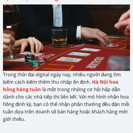
Trong thời đại digital ngày nay, nhiều người đang tìm
kiếm cách kiếm thêm thu nhập ổn định.
Hà Nội hoa
hồng hàng tuần
là một trong những cơ hội hấp dẫn
dành cho các nhà tiếp thị liên kết. Với mô hình nhận hoa
hồng định kỳ, bạn có thể nhận phần thưởng đều đặn mỗi
tuần dựa trên doanh số bán hàng hoặc khách hàng mới
giới thiệu.