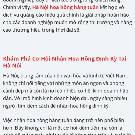
Chính vì vậy,
Hà Nội hoa hồng hàng tuần
kết hợp với
dịch vụ quảng cáo hiệu quả chính là giải pháp hoàn hảo
cho các doanh nghiệp muốn mở rộng thị trường và nâng
cao thương hiệu trong thời đại số.
Khám Phá Cơ Hội Nhận Hoa Hồng Định Kỳ Tại
Hà Nội
Hà Nội, trung tâm của nền văn hóa và kinh tế Việt Nam,
không chỉ nổi tiếng với những món ăn ngon và phong
cảnh đẹp mà còn là nơi có nhiều cơ hội kinh doanh hấp
dẫn. Với mô hình kinh doanh hiện đại, ngày càng nhiều
người tìm kiếm cách để nhận hoa hồng định kỳ.
Việc nhận hoa hồng hàng tuần đang trở nên phổ biến
hơn. Đây không chỉ là một cơ hội kiếm tiền mà còn là