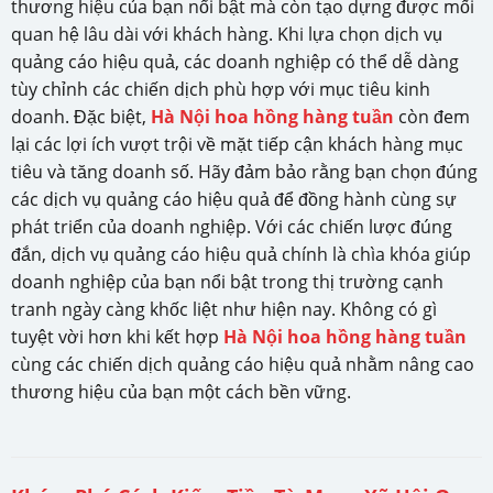
thương hiệu của bạn nổi bật mà còn tạo dựng được mối
quan hệ lâu dài với khách hàng. Khi lựa chọn dịch vụ
quảng cáo hiệu quả, các doanh nghiệp có thể dễ dàng
tùy chỉnh các chiến dịch phù hợp với mục tiêu kinh
doanh. Đặc biệt,
Hà Nội hoa hồng hàng tuần
còn đem
lại các lợi ích vượt trội về mặt tiếp cận khách hàng mục
tiêu và tăng doanh số. Hãy đảm bảo rằng bạn chọn đúng
các dịch vụ quảng cáo hiệu quả để đồng hành cùng sự
phát triển của doanh nghiệp. Với các chiến lược đúng
đắn, dịch vụ quảng cáo hiệu quả chính là chìa khóa giúp
doanh nghiệp của bạn nổi bật trong thị trường cạnh
tranh ngày càng khốc liệt như hiện nay. Không có gì
tuyệt vời hơn khi kết hợp
Hà Nội hoa hồng hàng tuần
cùng các chiến dịch quảng cáo hiệu quả nhằm nâng cao
thương hiệu của bạn một cách bền vững.