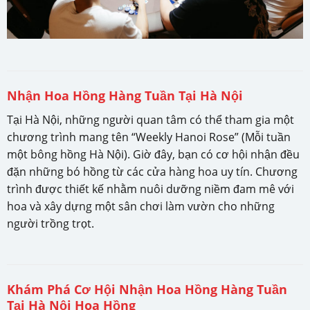
Nhận Hoa Hồng Hàng Tuần Tại Hà Nội
Tại Hà Nội, những người quan tâm có thể tham gia một
chương trình mang tên “Weekly Hanoi Rose” (Mỗi tuần
một bông hồng Hà Nội). Giờ đây, bạn có cơ hội nhận đều
đặn những bó hồng từ các cửa hàng hoa uy tín. Chương
trình được thiết kế nhằm nuôi dưỡng niềm đam mê với
hoa và xây dựng một sân chơi làm vườn cho những
người trồng trọt.
Khám Phá Cơ Hội Nhận Hoa Hồng Hàng Tuần
Tại Hà Nội Hoa Hồng