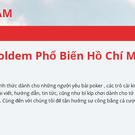
AM
oldem Phổ Biến Hồ Chí 
nh thức dành cho những người yêu bài poker , các trò cài ki
i viết, hướng dẫn, tin tức, cũng như bí kíp chơi dành cho t
. Cùng đến với chúng tôi để tận hưởng sự công bằng cá cược